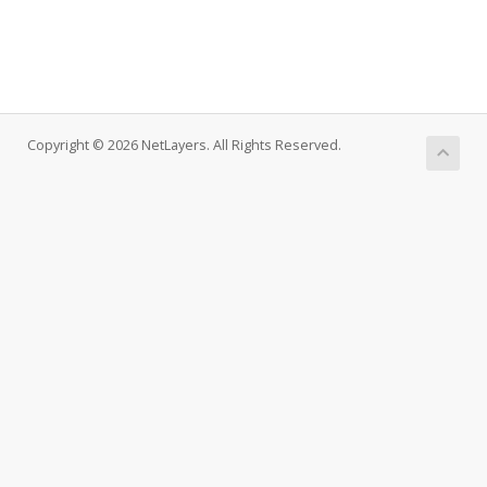
Copyright © 2026 NetLayers. All Rights Reserved.