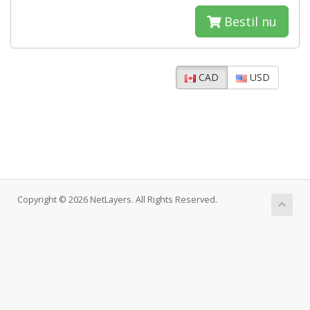
Bestil nu
CAD
USD
Copyright © 2026 NetLayers. All Rights Reserved.